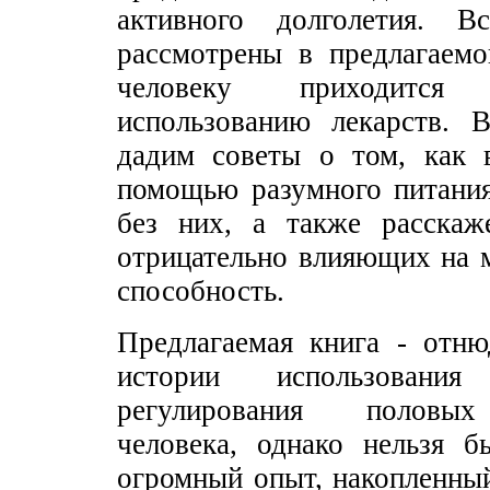
активного долголетия. 
рассмотрены в предлагаемо
человеку приходится
использованию лекарств. 
дадим советы о том, как 
помощью разумного питани
без них, а также расскаж
отрицательно влияющих на
способность.
Предлагаемая книга - отню
истории использовани
регулирования половых
человека, однако нельзя б
огромный опыт, накопленны