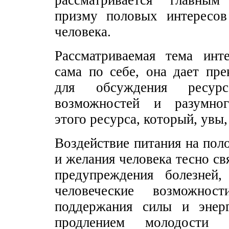
рассматривается главны
призму половых интересов
человека.
Рассматриваемая тема инт
сама по себе, она дает пр
для обсуждения ресурс
возможностей и разумног
этого ресурса, который, увы,
Воздействие питания на по
и желания человека тесно св
предупреждения болезней,
человеческие возможнос
поддержания силы и энерг
продлением молодости 