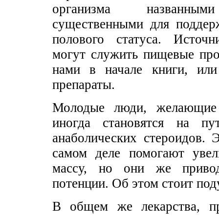
организма названным
существенными для поддер
полового статуса. Источн
могут служить пищевые про
нами в начале книги, или
препараты.
Молодые люди, желающие
иногда становятся на пут
анаболических стероидов. 
самом деле помогают уве
массу, но они же приво
потенции. Об этом стоит под
В общем же лекарства, п