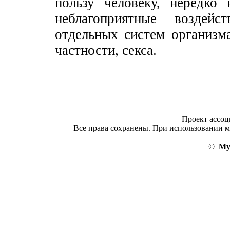
пользу человеку, нередко
неблагоприятные воздей
отдельных систем организма
частности, секса.
Проект ассо
Все права сохранены. При использовании ма
©
My